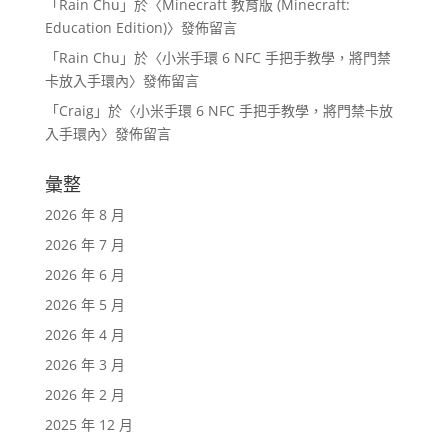
「
Rain Chu
」於〈
Minecraft 教育版 (Minecraft:
Education Edition)
〉發佈留言
「
Rain Chu
」於〈
小米手環 6 NFC 手把手教學，將門禁
卡放入手環內
〉發佈留言
「
Craig
」於〈
小米手環 6 NFC 手把手教學，將門禁卡放
入手環內
〉發佈留言
彙整
2026 年 8 月
2026 年 7 月
2026 年 6 月
2026 年 5 月
2026 年 4 月
2026 年 3 月
2026 年 2 月
2025 年 12 月