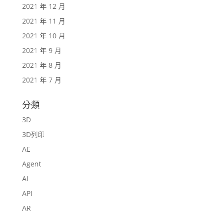
2021 年 12 月
2021 年 11 月
2021 年 10 月
2021 年 9 月
2021 年 8 月
2021 年 7 月
分類
3D
3D列印
AE
Agent
AI
API
AR