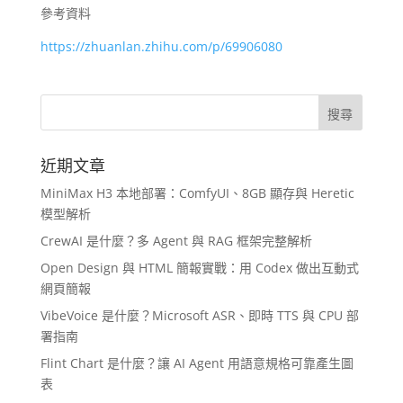
參考資料
https://zhuanlan.zhihu.com/p/69906080
近期文章
MiniMax H3 本地部署：ComfyUI、8GB 顯存與 Heretic
模型解析
CrewAI 是什麼？多 Agent 與 RAG 框架完整解析
Open Design 與 HTML 簡報實戰：用 Codex 做出互動式
網頁簡報
VibeVoice 是什麼？Microsoft ASR、即時 TTS 與 CPU 部
署指南
Flint Chart 是什麼？讓 AI Agent 用語意規格可靠產生圖
表