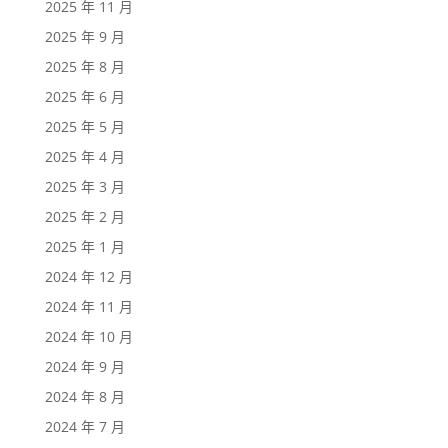
2025 年 11 月
2025 年 9 月
2025 年 8 月
2025 年 6 月
2025 年 5 月
2025 年 4 月
2025 年 3 月
2025 年 2 月
2025 年 1 月
2024 年 12 月
2024 年 11 月
2024 年 10 月
2024 年 9 月
2024 年 8 月
2024 年 7 月