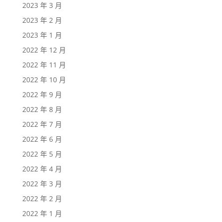
2023 年 3 月
2023 年 2 月
2023 年 1 月
2022 年 12 月
2022 年 11 月
2022 年 10 月
2022 年 9 月
2022 年 8 月
2022 年 7 月
2022 年 6 月
2022 年 5 月
2022 年 4 月
2022 年 3 月
2022 年 2 月
2022 年 1 月