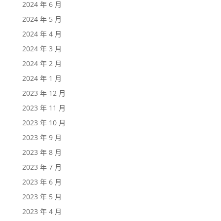
2024 年 6 月
2024 年 5 月
2024 年 4 月
2024 年 3 月
2024 年 2 月
2024 年 1 月
2023 年 12 月
2023 年 11 月
2023 年 10 月
2023 年 9 月
2023 年 8 月
2023 年 7 月
2023 年 6 月
2023 年 5 月
2023 年 4 月