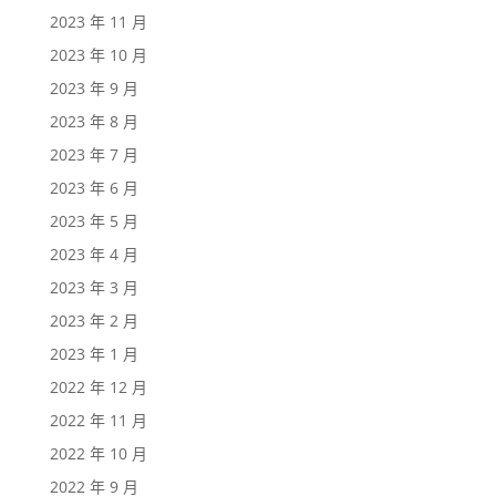
2023 年 11 月
2023 年 10 月
2023 年 9 月
2023 年 8 月
2023 年 7 月
2023 年 6 月
2023 年 5 月
2023 年 4 月
2023 年 3 月
2023 年 2 月
2023 年 1 月
2022 年 12 月
2022 年 11 月
2022 年 10 月
2022 年 9 月