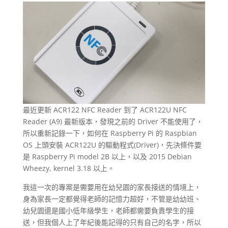
最近更新 ACR122 NFC Reader 到了 ACR122U NFC
Reader (A9) 最新版本，發現之前的 Driver 不能使用了，
所以重新記錄一下，如何在 Raspberry Pi 的 Raspbian
OS 上頭安裝 ACR122U 的驅動程式(Driver)，先決條件要
是 Raspberry Pi model 2B 以上，以及 2015 Debian
Wheezy, kernel 3.18 以上。
我這一次的專案是需要用在幼兒園的家長接送的情境上，
身為家長一定都覺得老師的記憶力超好，不管是幼幼班、
幼兒園還是國小低年級學生，老師都需要負責學生的接
送，但我個人上了年紀後能記得的只有自己的名字，所以