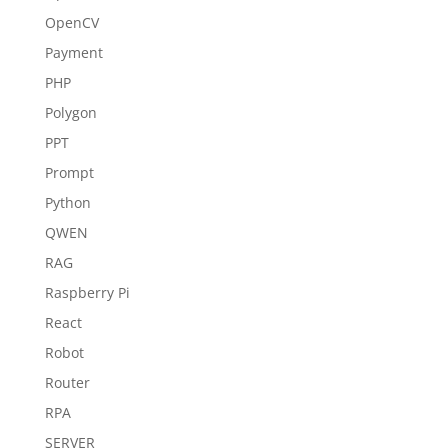
OpenCV
Payment
PHP
Polygon
PPT
Prompt
Python
QWEN
RAG
Raspberry Pi
React
Robot
Router
RPA
SERVER