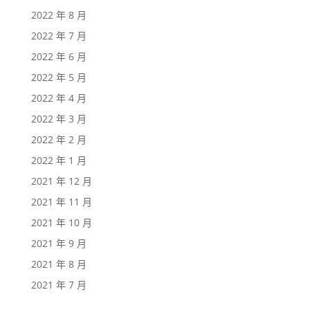
2022 年 8 月
2022 年 7 月
2022 年 6 月
2022 年 5 月
2022 年 4 月
2022 年 3 月
2022 年 2 月
2022 年 1 月
2021 年 12 月
2021 年 11 月
2021 年 10 月
2021 年 9 月
2021 年 8 月
2021 年 7 月