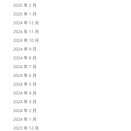
2025 年 2 月
2025 年 1 月
2024 年 12 月
2024 年 11 月
2024 年 10 月
2024 年 9 月
2024 年 8 月
2024 年 7 月
2024 年 6 月
2024 年 5 月
2024 年 4 月
2024 年 3 月
2024 年 2 月
2024 年 1 月
2023 年 12 月