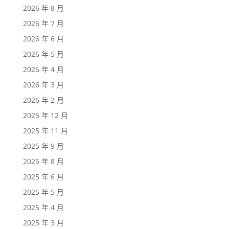
2026 年 8 月
2026 年 7 月
2026 年 6 月
2026 年 5 月
2026 年 4 月
2026 年 3 月
2026 年 2 月
2025 年 12 月
2025 年 11 月
2025 年 9 月
2025 年 8 月
2025 年 6 月
2025 年 5 月
2025 年 4 月
2025 年 3 月