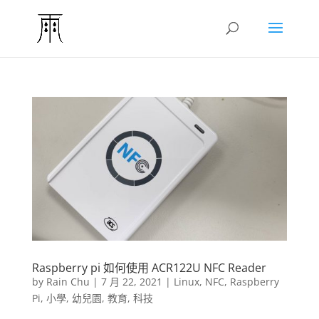
Raspberry pi 如何使用 ACR122U NFC Reader
by
Rain Chu
|
7 月 22, 2021
|
Linux
,
NFC
,
Raspberry
Pi
,
小學
,
幼兒園
,
教育
,
科技