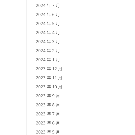
2024 年 7 月
2024 年 6 月
2024 年 5 月
2024 年 4 月
2024 年 3 月
2024 年 2 月
2024 年 1 月
2023 年 12 月
2023 年 11 月
2023 年 10 月
2023 年 9 月
2023 年 8 月
2023 年 7 月
2023 年 6 月
2023 年 5 月