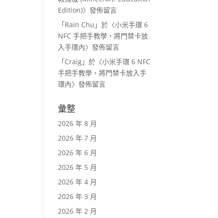
Edition)
〉發佈留言
「
Rain Chu
」於〈
小米手環 6
NFC 手把手教學，將門禁卡放
入手環內
〉發佈留言
「
Craig
」於〈
小米手環 6 NFC
手把手教學，將門禁卡放入手
環內
〉發佈留言
彙整
2026 年 8 月
2026 年 7 月
2026 年 6 月
2026 年 5 月
2026 年 4 月
2026 年 3 月
2026 年 2 月