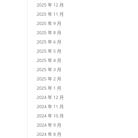
2025 年 12 月
2025 年 11 月
2025 年 9 月
2025 年 8 月
2025 年 6 月
2025 年 5 月
2025 年 4 月
2025 年 3 月
2025 年 2 月
2025 年 1 月
2024 年 12 月
2024 年 11 月
2024 年 10 月
2024 年 9 月
2024 年 8 月