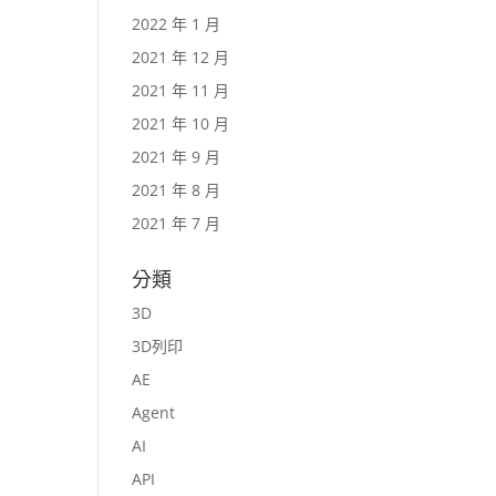
2022 年 1 月
2021 年 12 月
2021 年 11 月
2021 年 10 月
2021 年 9 月
2021 年 8 月
2021 年 7 月
分類
3D
3D列印
AE
Agent
AI
API