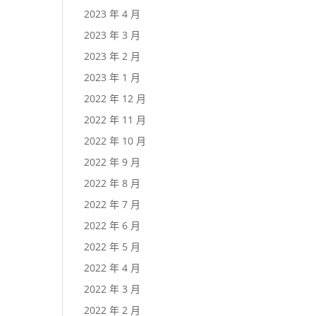
2023 年 4 月
2023 年 3 月
2023 年 2 月
2023 年 1 月
2022 年 12 月
2022 年 11 月
2022 年 10 月
2022 年 9 月
2022 年 8 月
2022 年 7 月
2022 年 6 月
2022 年 5 月
2022 年 4 月
2022 年 3 月
2022 年 2 月