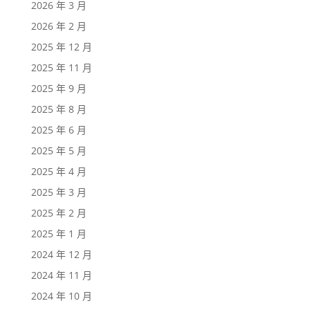
2026 年 3 月
2026 年 2 月
2025 年 12 月
2025 年 11 月
2025 年 9 月
2025 年 8 月
2025 年 6 月
2025 年 5 月
2025 年 4 月
2025 年 3 月
2025 年 2 月
2025 年 1 月
2024 年 12 月
2024 年 11 月
2024 年 10 月