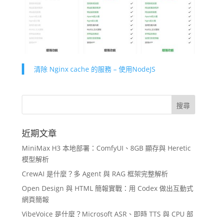
清除 Nginx cache 的服務 – 使用NodeJS
近期文章
MiniMax H3 本地部署：ComfyUI、8GB 顯存與 Heretic
模型解析
CrewAI 是什麼？多 Agent 與 RAG 框架完整解析
Open Design 與 HTML 簡報實戰：用 Codex 做出互動式
網頁簡報
VibeVoice 是什麼？Microsoft ASR、即時 TTS 與 CPU 部