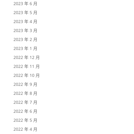
2023 年 6 月
2023 年 5 月
2023 年 4 月
2023 年 3 月
2023 年 2 月
2023 年 1 月
2022 年 12 月
2022 年 11 月
2022 年 10 月
2022 年 9 月
2022 年 8 月
2022 年 7 月
2022 年 6 月
2022 年 5 月
2022 年 4 月