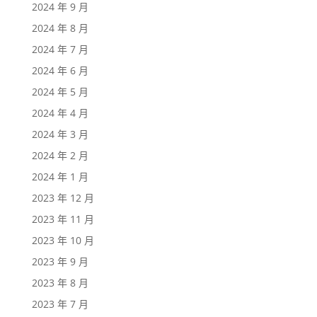
2024 年 9 月
2024 年 8 月
2024 年 7 月
2024 年 6 月
2024 年 5 月
2024 年 4 月
2024 年 3 月
2024 年 2 月
2024 年 1 月
2023 年 12 月
2023 年 11 月
2023 年 10 月
2023 年 9 月
2023 年 8 月
2023 年 7 月