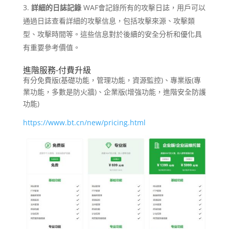
詳細的日誌記錄
WAF會記錄所有的攻擊日誌，用戶可以
通過日誌查看詳細的攻擊信息，包括攻擊來源、攻擊類
型、攻擊時間等。這些信息對於後續的安全分析和優化具
有重要參考價值。
進階服務-付費升級
有分免費版(基礎功能，管理功能，資源監控)、專業版(專
業功能，多數是防火牆)、企業版(增強功能，進階安全防護
功能)
https://www.bt.cn/new/pricing.html