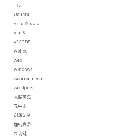
TTS
Ubuntu
VisualStudio
ViteJS
VSCODE
Wallet
web
Windows
woocommerce
wordpress
人臉辨識
元宇宙
創新創業
加密貨幣
區塊鏈