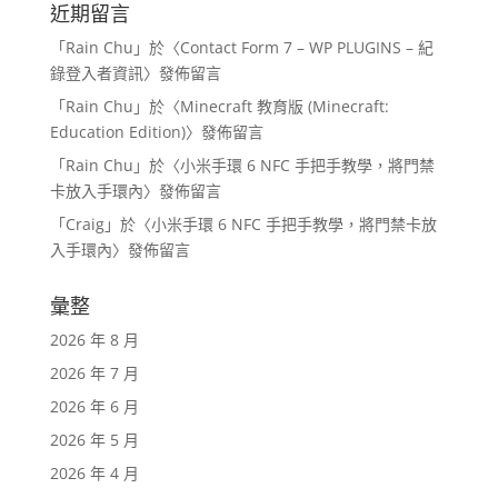
近期留言
「
Rain Chu
」於〈
Contact Form 7 – WP PLUGINS – 紀
錄登入者資訊
〉發佈留言
「
Rain Chu
」於〈
Minecraft 教育版 (Minecraft:
Education Edition)
〉發佈留言
「
Rain Chu
」於〈
小米手環 6 NFC 手把手教學，將門禁
卡放入手環內
〉發佈留言
「
Craig
」於〈
小米手環 6 NFC 手把手教學，將門禁卡放
入手環內
〉發佈留言
彙整
2026 年 8 月
2026 年 7 月
2026 年 6 月
2026 年 5 月
2026 年 4 月