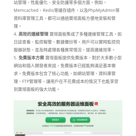
站管理、性能優化、安全防護等多個方面。例如，
Memcached、Redis等緩存插件，以及PhpMyAdmin等
資料庫管理工具，都可以通過寶塔面板方便地安裝和管
理。
高效的運維管理
寶塔面板集成了多種運維管理工具，如
日誌查看、監控報警、數據備份等。用戶可以實時監控伺
服器狀態，並及時處理各種異常情況，提高運維效率。
免費版本方案
寶塔面板提供免費版本，對於大多數小型
網站和個人開發者來說，免費版本已經能夠滿足基本需
求。免費版本包含了核心功能，如網站管理、資料庫管
理、FTP管理等，讓用戶在不花費成本的情況下也能享受
到寶塔面板的強大功能。