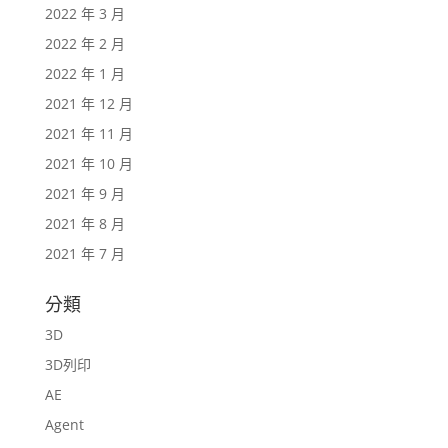
2022 年 3 月
2022 年 2 月
2022 年 1 月
2021 年 12 月
2021 年 11 月
2021 年 10 月
2021 年 9 月
2021 年 8 月
2021 年 7 月
分類
3D
3D列印
AE
Agent