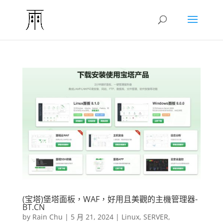
(宝塔)堡塔面板，WAF，好用且美觀的主機管理器-
BT.CN
by
Rain Chu
|
5 月 21, 2024
|
Linux
,
SERVER
,