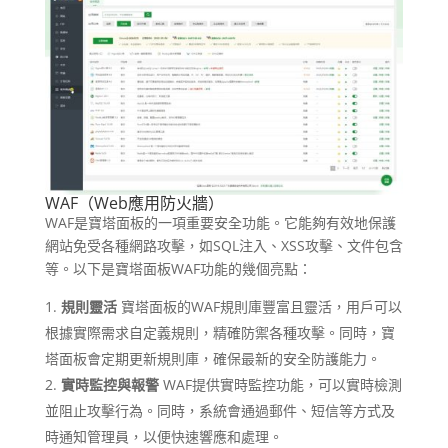
WAF（Web應用防火牆）
WAF是寶塔面板的一項重要安全功能。它能夠有效地保護
網站免受各種網路攻擊，如SQL注入、XSS攻擊、文件包含
等。以下是寶塔面板WAF功能的幾個亮點：
規則靈活
寶塔面板的WAF規則庫豐富且靈活，用戶可以
根據實際需求自定義規則，精確防禦各種攻擊。同時，寶
塔面板會定期更新規則庫，確保最新的安全防護能力。
實時監控與報警
WAF提供實時監控功能，可以實時檢測
並阻止攻擊行為。同時，系統會通過郵件、短信等方式及
時通知管理員，以便快速響應和處理。