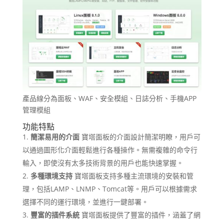
產品線分為面板、WAF、安全模組、日誌分析、手機APP
管理模組
功能特點
簡潔易用的介面
寶塔面板的介面設計簡潔明瞭，用戶可
以通過圖形化介面輕鬆進行各種操作。無需複雜的命令行
輸入，即使沒有太多技術背景的用戶也能快速掌握。
多種環境支持
寶塔面板支持多種主流環境的安裝和管
理，包括LAMP、LNMP、Tomcat等。用戶可以根據需求
選擇不同的運行環境，並進行一鍵部署。
豐富的插件系統
寶塔面板提供了豐富的插件，涵蓋了網