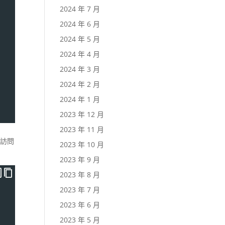
2024 年 7 月
2024 年 6 月
2024 年 5 月
2024 年 4 月
2024 年 3 月
2024 年 2 月
2024 年 1 月
2023 年 12 月
2023 年 11 月
接訪問
2023 年 10 月
2023 年 9 月
2023 年 8 月
2023 年 7 月
2023 年 6 月
2023 年 5 月