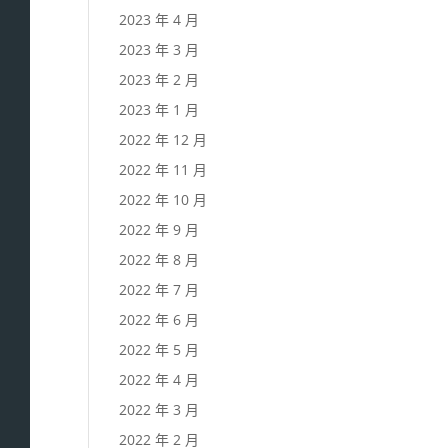
2023 年 4 月
2023 年 3 月
2023 年 2 月
2023 年 1 月
2022 年 12 月
2022 年 11 月
2022 年 10 月
2022 年 9 月
2022 年 8 月
2022 年 7 月
2022 年 6 月
2022 年 5 月
2022 年 4 月
2022 年 3 月
2022 年 2 月