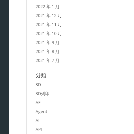
2022 年 1 月
2021 年 12 月
2021 年 11 月
2021 年 10 月
2021 年 9 月
2021 年 8 月
2021 年 7 月
分類
3D
3D列印
AE
Agent
AI
API