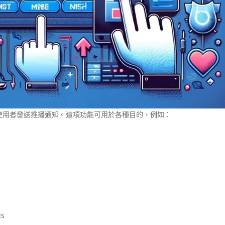
網站向使用者發送推播通知。這項功能可用於各種目的，例如：
s