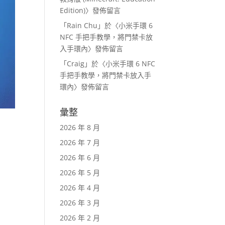
Edition)
〉發佈留言
「
Rain Chu
」於〈
小米手環 6
NFC 手把手教學，將門禁卡放
入手環內
〉發佈留言
「
Craig
」於〈
小米手環 6 NFC
手把手教學，將門禁卡放入手
環內
〉發佈留言
彙整
2026 年 8 月
2026 年 7 月
2026 年 6 月
2026 年 5 月
2026 年 4 月
2026 年 3 月
2026 年 2 月