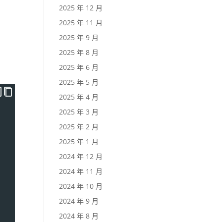
2025 年 12 月
2025 年 11 月
2025 年 9 月
2025 年 8 月
2025 年 6 月
2025 年 5 月
2025 年 4 月
2025 年 3 月
2025 年 2 月
2025 年 1 月
2024 年 12 月
2024 年 11 月
2024 年 10 月
2024 年 9 月
2024 年 8 月