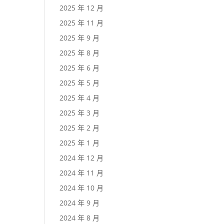
2025 年 12 月
2025 年 11 月
2025 年 9 月
2025 年 8 月
2025 年 6 月
2025 年 5 月
2025 年 4 月
2025 年 3 月
2025 年 2 月
2025 年 1 月
2024 年 12 月
2024 年 11 月
2024 年 10 月
2024 年 9 月
2024 年 8 月