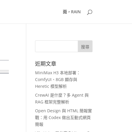
雨，RAIN
近期文章
MiniMax H3 本地部署：
ComfyUI、8GB 顯存與
Heretic 模型解析
CrewAI 是什麼？多 Agent 與
RAG 框架完整解析
Open Design 與 HTML 簡報實
戰：用 Codex 做出互動式網頁
簡報