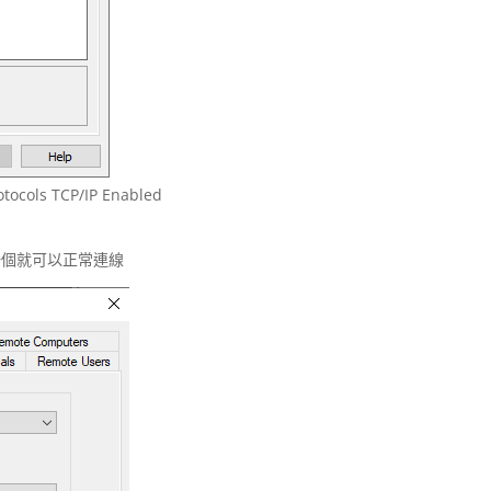
tocols TCP/IP Enabled
打開這一個就可以正常連線