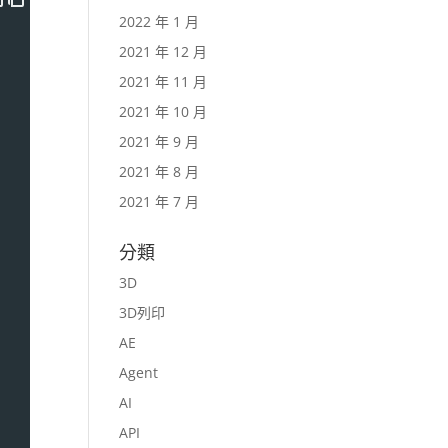
2022 年 1 月
2021 年 12 月
2021 年 11 月
2021 年 10 月
2021 年 9 月
2021 年 8 月
2021 年 7 月
分類
3D
3D列印
AE
Agent
AI
API