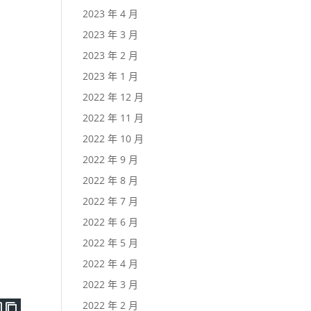
2023 年 4 月
2023 年 3 月
2023 年 2 月
2023 年 1 月
2022 年 12 月
2022 年 11 月
2022 年 10 月
2022 年 9 月
2022 年 8 月
2022 年 7 月
2022 年 6 月
2022 年 5 月
2022 年 4 月
2022 年 3 月
2022 年 2 月