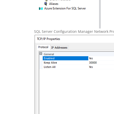
SQL Server Configuration Manager Network Pro