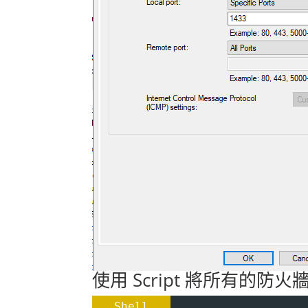
使用 Script 將所有的防
Shell