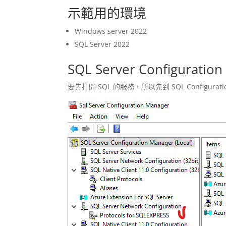
示範用的環境
Windows server 2022
SQL Server 2022
SQL Server Configurat
要先打開 SQL 的服務，所以先到 SQL Configurati