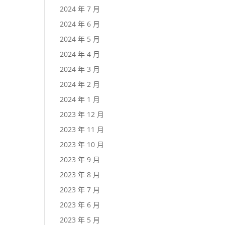
2024 年 7 月
2024 年 6 月
2024 年 5 月
2024 年 4 月
2024 年 3 月
2024 年 2 月
2024 年 1 月
2023 年 12 月
2023 年 11 月
2023 年 10 月
2023 年 9 月
2023 年 8 月
2023 年 7 月
2023 年 6 月
2023 年 5 月