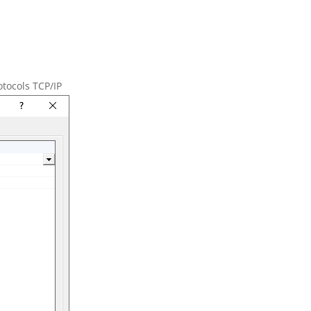
tocols TCP/IP