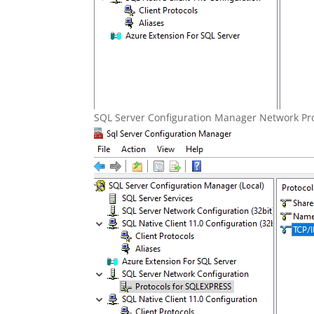
SQL Server Configuration Manager Network Pr