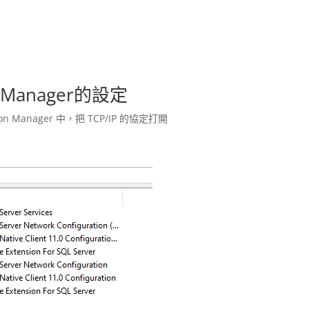
ion Manager的設定
on Manager 中，把 TCP/IP 的協定打開