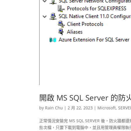
開啟 MS SQL Server 的
by
Rain Chu
|
2 月 22, 2023
|
Microsoft
,
SERVE
正常情況安裝完 MS SQL SERVER 後，防火
批次檔，只要下載到電腦中，並且用管理員權限執