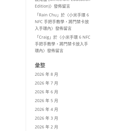
Edition)
〉發佈留言
「
Rain Chu
」於〈
小米手環 6
NFC 手把手教學，將門禁卡放
入手環內
〉發佈留言
「
Craig
」於〈
小米手環 6 NFC
手把手教學，將門禁卡放入手
環內
〉發佈留言
彙整
2026 年 8 月
2026 年 7 月
2026 年 6 月
2026 年 5 月
2026 年 4 月
2026 年 3 月
2026 年 2 月