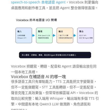
speech-to-speech 本地語音 Agent
，Voicebox 則更偏向
桌面應用和創作者工具，並且把 Agent 整合做得很直接。
Voicebox 把聽寫、轉錄、配音和 Agent 語音輸出放在同
一個本地工具裡。
Voicebox 在補語音 AI 的哪一塊
很多語音工具只有單點能力。TTS 工具能把文字變聲音，
但不一定能做聽寫。STT 工具能轉錄，但不一定能配音。
聲音克隆工具效果強，但常常依賴雲端 API。Voicebox 的
取向比較完整：輸入端用 Whisper，輸出端有多個 TTS 引
擎，中間還有本地 Qwen3 LLM 做潤飾、角色語氣和
persona。