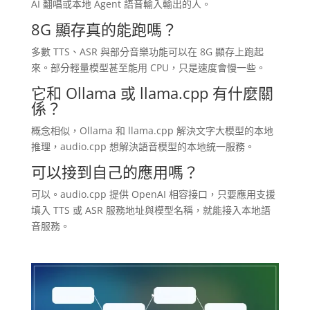
AI 翻唱或本地 Agent 語音輸入輸出的人。
8G 顯存真的能跑嗎？
多數 TTS、ASR 與部分音樂功能可以在 8G 顯存上跑起
來。部分輕量模型甚至能用 CPU，只是速度會慢一些。
它和 Ollama 或 llama.cpp 有什麼關
係？
概念相似，Ollama 和 llama.cpp 解決文字大模型的本地
推理，audio.cpp 想解決語音模型的本地統一服務。
可以接到自己的應用嗎？
可以。audio.cpp 提供 OpenAI 相容接口，只要應用支援
填入 TTS 或 ASR 服務地址與模型名稱，就能接入本地語
音服務。