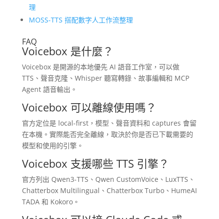
理
MOSS-TTS 搭配數字人工作流整理
FAQ
Voicebox 是什麼？
Voicebox 是開源的本地優先 AI 語音工作室，可以做
TTS、聲音克隆、Whisper 聽寫轉錄、故事編輯和 MCP
Agent 語音輸出。
Voicebox 可以離線使用嗎？
官方定位是 local-first，模型、聲音資料和 captures 會留
在本機。實際能否完全離線，取決於你是否已下載需要的
模型和使用的引擎。
Voicebox 支援哪些 TTS 引擎？
官方列出 Qwen3-TTS、Qwen CustomVoice、LuxTTS、
Chatterbox Multilingual、Chatterbox Turbo、HumeAI
TADA 和 Kokoro。